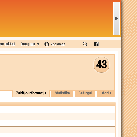
ontaktai
Daugiau ▼
Anonimas
43
Žaidėjo informacija
Statistika
Reitingai
Istorija